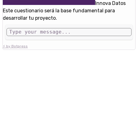
Innova Datos
Este cuestionario será la base fundamental para
desarrollar tu proyecto.
⚡ by Botpress