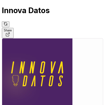
Innova Datos
Share