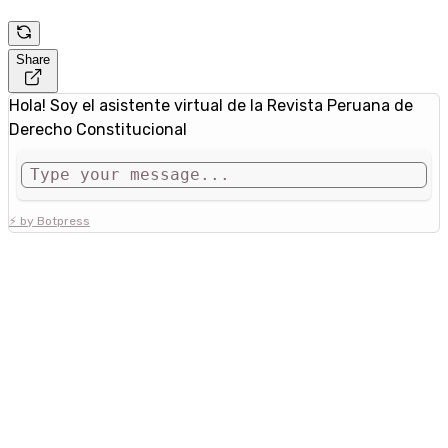
Share
Hola! Soy el asistente virtual de la Revista Peruana de
Derecho Constitucional
⚡ by Botpress