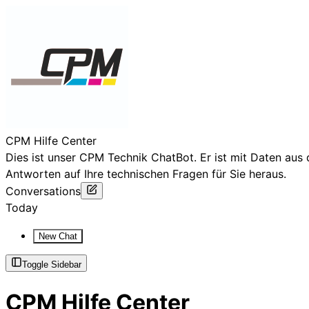
CPM Hilfe Center
Dies ist unser CPM Technik ChatBot. Er ist mit Daten aus
Antworten auf Ihre technischen Fragen für Sie heraus.
Conversations
Today
New Chat
Toggle Sidebar
CPM Hilfe Center