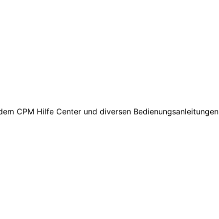
 dem CPM Hilfe Center und diversen Bedienungsanleitungen 