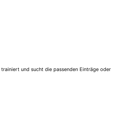
trainiert und sucht die passenden Einträge oder